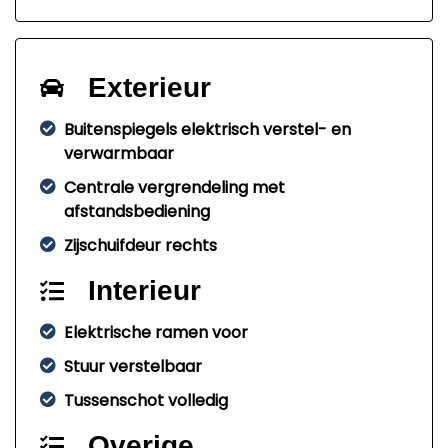
Exterieur
Buitenspiegels elektrisch verstel- en
verwarmbaar
Centrale vergrendeling met
afstandsbediening
Zijschuifdeur rechts
Interieur
Elektrische ramen voor
Stuur verstelbaar
Tussenschot volledig
Overige