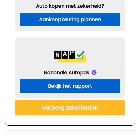
Auto kopen met zekerheid?
Aankoopkeuring plannen
Nationale Autopas
Bekijk het rapport
Verberg zekerheden