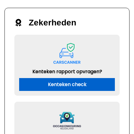
Zekerheden
Kenteken rapport opvragen?
Kenteken check