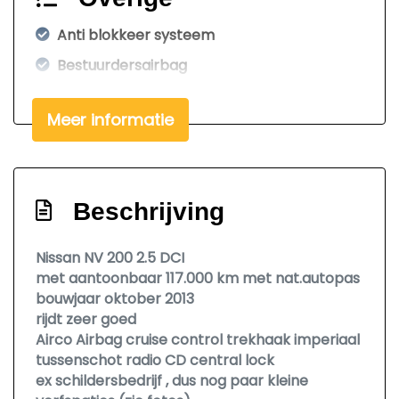
Anti blokkeer systeem
Bestuurdersairbag
Bluetooth
Meer informatie
Beschrijving
Nissan NV 200 2.5 DCI
met aantoonbaar 117.000 km met nat.autopas
bouwjaar oktober 2013
rijdt zeer goed
Airco Airbag cruise control trekhaak imperiaal
tussenschot radio CD central lock
ex schildersbedrijf , dus nog paar kleine