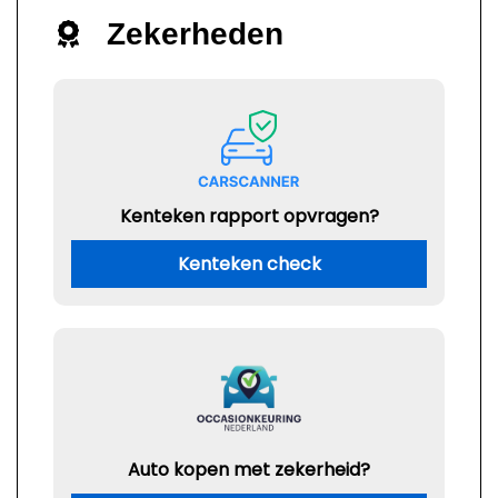
Zekerheden
Kenteken rapport opvragen?
Kenteken check
Auto kopen met zekerheid?