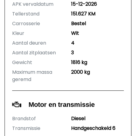
APK vervaldatum
15-12-2026
Tellerstand
151.627 KM
Carrosserie
Bestel
Kleur
Wit
Aantal deuren
4
Aantal zitplaatsen
3
Gewicht
1816 kg
Maximum massa
2000 kg
geremd
Motor en transmissie
Brandstof
Diesel
Transmissie
Handgeschakeld 6