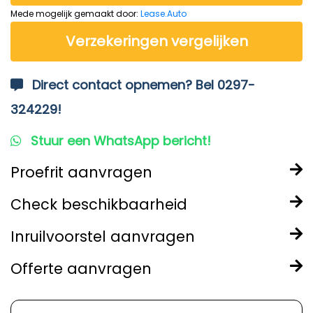
Mede mogelijk gemaakt door:
Lease.Auto
Verzekeringen vergelijken
Direct contact opnemen? Bel 0297-
324229!
Stuur een WhatsApp bericht!
Proefrit aanvragen
Check beschikbaarheid
Inruilvoorstel aanvragen
Offerte aanvragen