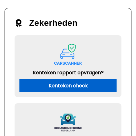
Zekerheden
Kenteken rapport opvragen?
Kenteken check