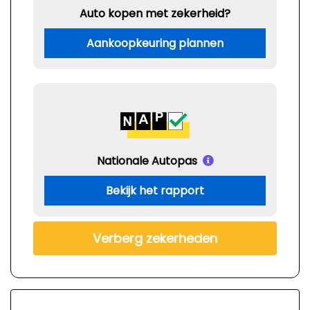
Auto kopen met zekerheid?
Aankoopkeuring plannen
Nationale Autopas
Bekijk het rapport
Verberg zekerheden