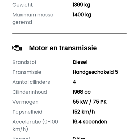
Gewicht
1369 kg
Maximum massa
1400 kg
geremd
Motor en transmissie
Brandstof
Diesel
Transmissie
Handgeschakeld 5
Aantal cilinders
4
Cilinderinhoud
1968 cc
Vermogen
55 kW / 75 PK
Topsnelheid
152 km/h
Acceleratie (0-100
16.4 seconden
km/h)