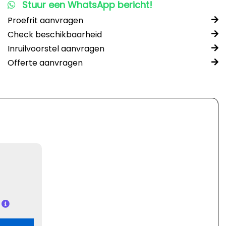
Stuur een WhatsApp bericht!
Proefrit aanvragen
Check beschikbaarheid
Inruilvoorstel aanvragen
Offerte aanvragen