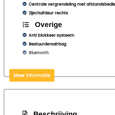
Centrale vergrendeling met afstandsbedi
Zijschuifdeur rechts
Overige
Anti blokkeer systeem
Bestuurdersairbag
Bluetooth
Meer informatie
Beschrijving