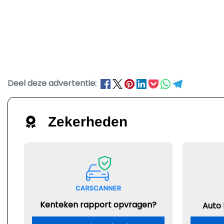
Deel deze advertentie:
Zekerheden
Kenteken rapport opvragen?
Auto