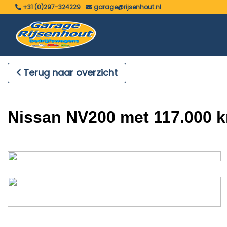
+31 (0)297-324229
garage@rijsenhout.nl
Terug naar overzicht
Nissan NV200 met 117.000 