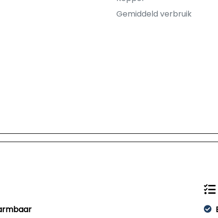
Gemiddeld verbruik
warmbaar