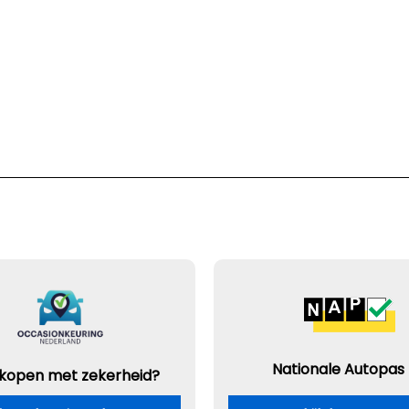
Nationale Autopas
 kopen met zekerheid?