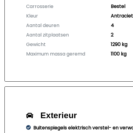
Carrosserie
Bestel
Kleur
Antraciet
Aantal deuren
4
Aantal zitplaatsen
2
Gewicht
1290 kg
Maximum massa geremd
1100 kg
Exterieur
Buitenspiegels elektrisch verstel- en ver