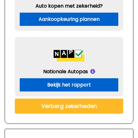
Auto kopen met zekerheid?
Aankoopkeuring plannen
Nationale Autopas
Bekijk het rapport
Verberg zekerheden