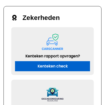
Zekerheden
Kenteken rapport opvragen?
Kenteken check