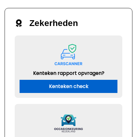
Zekerheden
Kenteken rapport opvragen?
Kenteken check