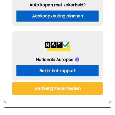
Auto kopen met zekerheid?
Aankoopkeuring plannen
Nationale Autopas
Bekijk het rapport
Verberg zekerheden